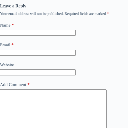
Leave a Reply
Your email address will not be published.
Required fields are marked
*
Name
*
Email
*
Website
Add Comment
*