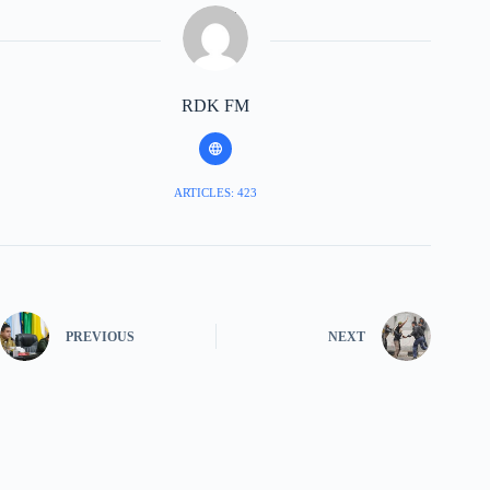
RDK FM
ARTICLES: 423
PREVIOUS
NEXT