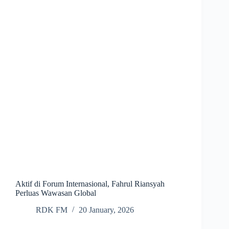
Aktif di Forum Internasional, Fahrul Riansyah
Perluas Wawasan Global
RDK FM
20 January, 2026