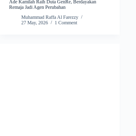
Ade Kamilah Raih Duta GenRe, Berdayakan
Remaja Jadi Agen Perubahan
Muhammad Raffa Al Farezzy
27 May, 2026
1 Comment