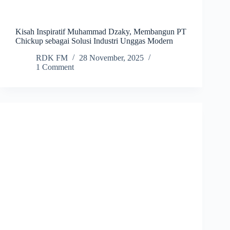
Kisah Inspiratif Muhammad Dzaky, Membangun PT
Chickup sebagai Solusi Industri Unggas Modern
RDK FM
28 November, 2025
1 Comment