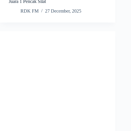
Juara 1 Pencak Silat
RDK FM
27 December, 2025