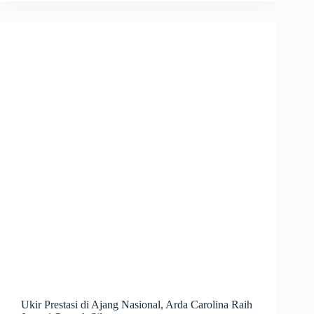
Ukir Prestasi di Ajang Nasional, Arda Carolina Raih