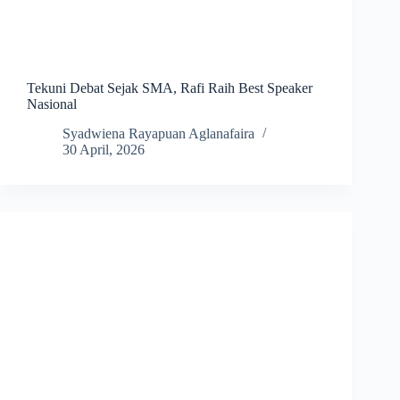
Tekuni Debat Sejak SMA, Rafi Raih Best Speaker
Nasional
Syadwiena Rayapuan Aglanafaira
30 April, 2026