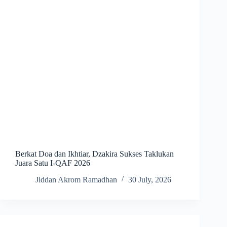
Berkat Doa dan Ikhtiar, Dzakira Sukses Taklukan
Juara Satu I-QAF 2026
Jiddan Akrom Ramadhan
30 July, 2026