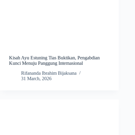
Kisah Ayu Estuning Tias Buktikan, Pengabdian
Kunci Menuju Panggung Internasional
Rifananda Ibrahim Bijaksana
31 March, 2026