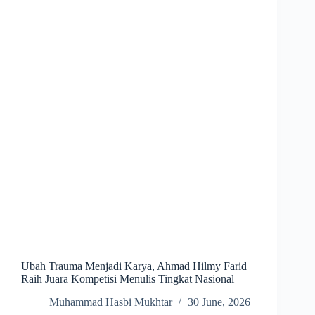
Ubah Trauma Menjadi Karya, Ahmad Hilmy Farid
Raih Juara Kompetisi Menulis Tingkat Nasional
Muhammad Hasbi Mukhtar
30 June, 2026