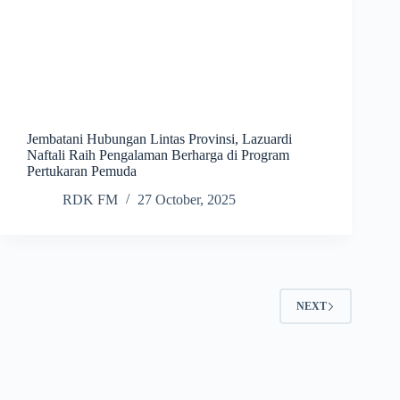
Jembatani Hubungan Lintas Provinsi, Lazuardi
Naftali Raih Pengalaman Berharga di Program
Pertukaran Pemuda
RDK FM
27 October, 2025
NEXT