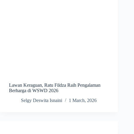
Lawan Keraguan, Ratu Fildza Raih Pengalaman
Berharga di WSWD 2026
Selgy Deswita Isnaini
1 March, 2026