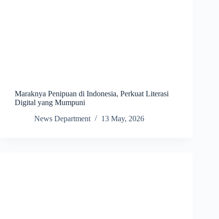
Maraknya Penipuan di Indonesia, Perkuat Literasi
Digital yang Mumpuni
News Department
13 May, 2026