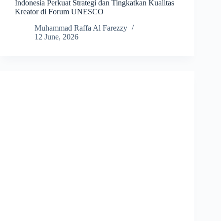
Indonesia Perkuat Strategi dan Tingkatkan Kualitas
Kreator di Forum UNESCO
Muhammad Raffa Al Farezzy
12 June, 2026