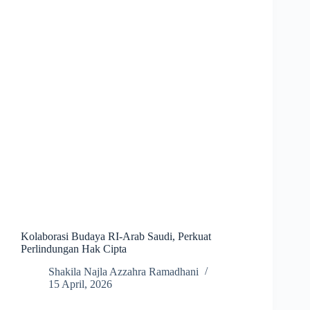
Kolaborasi Budaya RI-Arab Saudi, Perkuat
Perlindungan Hak Cipta
Shakila Najla Azzahra Ramadhani
15 April, 2026