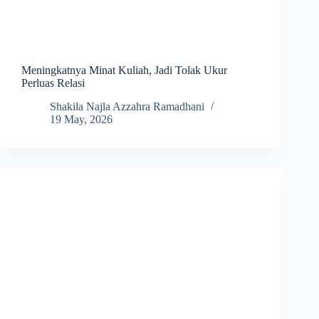
Meningkatnya Minat Kuliah, Jadi Tolak Ukur
Perluas Relasi
Shakila Najla Azzahra Ramadhani
19 May, 2026