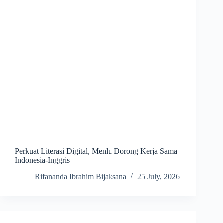
Perkuat Literasi Digital, Menlu Dorong Kerja Sama
Indonesia-Inggris
Rifananda Ibrahim Bijaksana
25 July, 2026