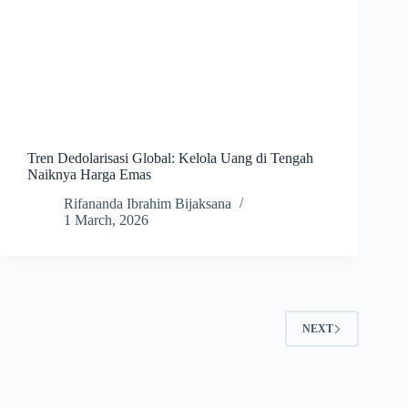
Tren Dedolarisasi Global: Kelola Uang di Tengah
Naiknya Harga Emas
Rifananda Ibrahim Bijaksana
1 March, 2026
NEXT