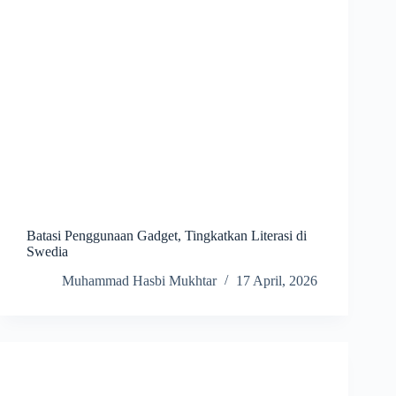
Batasi Penggunaan Gadget, Tingkatkan Literasi di
Swedia
Muhammad Hasbi Mukhtar
17 April, 2026