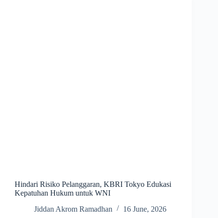
Hindari Risiko Pelanggaran, KBRI Tokyo Edukasi
Kepatuhan Hukum untuk WNI
Jiddan Akrom Ramadhan
16 June, 2026