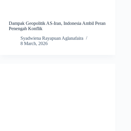
Dampak Geopolitik AS-Iran, Indonesia Ambil Peran
Penengah Konflik
Syadwiena Rayapuan Aglanafaira
8 March, 2026