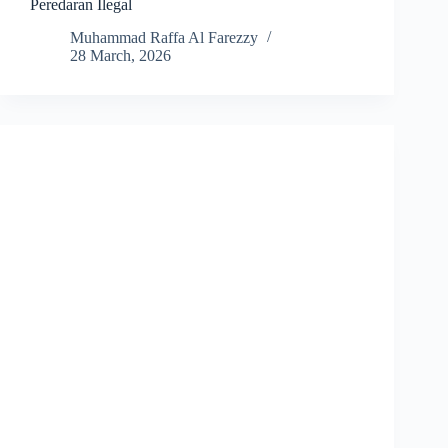
Peredaran Ilegal
Muhammad Raffa Al Farezzy
28 March, 2026