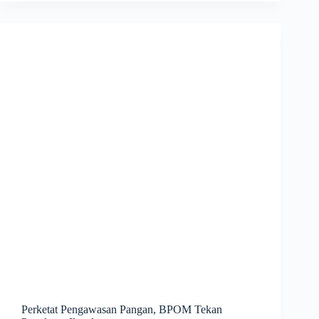
Perketat Pengawasan Pangan, BPOM Tekan