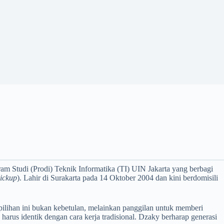
 Studi (Prodi) Teknik Informatika (TI) UIN Jakarta yang berbagi
ickup
). Lahir di Surakarta pada 14 Oktober 2004 dan kini berdomisili
ilihan ini bukan kebetulan, melainkan panggilan untuk memberi
harus identik dengan cara kerja tradisional. Dzaky berharap generasi