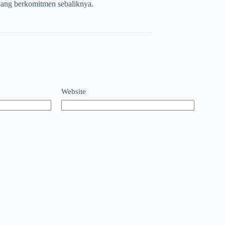
yang berkomitmen sebaliknya.
Website