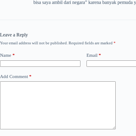
bisa saya ambil dari negara” karena banyak pemuda 
Leave a Reply
Your email address will not be published.
Required fields are marked
*
Name
*
Email
*
Add Comment
*