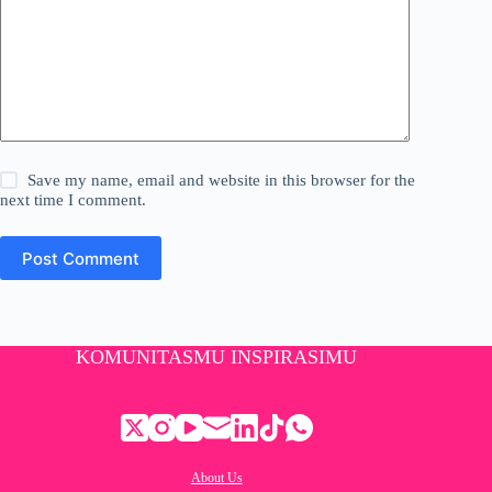
Save my name, email and website in this browser for the
next time I comment.
Post Comment
KOMUNITASMU INSPIRASIMU
About Us