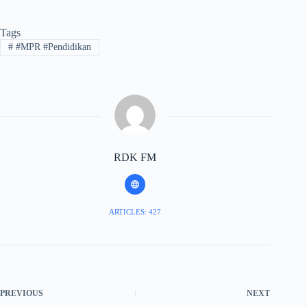
Tags
#
#MPR #Pendidikan
RDK FM
ARTICLES: 427
PREVIOUS
NEXT