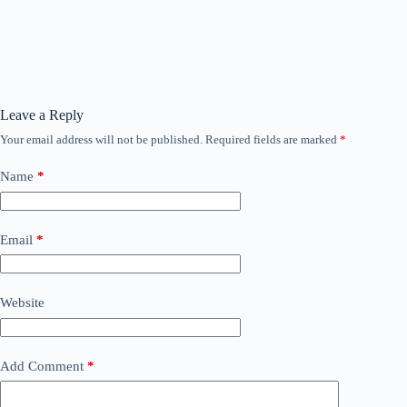
Leave a Reply
Your email address will not be published.
Required fields are marked
*
Name
*
Email
*
Website
Add Comment
*