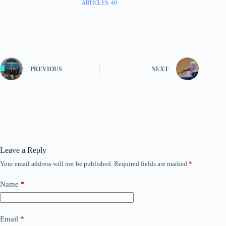
ARTICLES: 40
PREVIOUS
NEXT
Leave a Reply
Your email address will not be published.
Required fields are marked
*
Name
*
Email
*