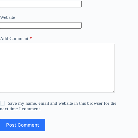
Website
Add Comment
*
Save my name, email and website in this browser for the
next time I comment.
Post Comment