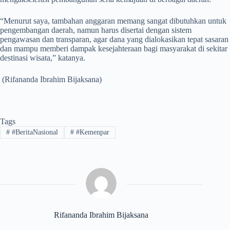
“Menurut saya, tambahan anggaran memang sangat dibutuhkan untuk
pengembangan daerah, namun harus disertai dengan sistem
pengawasan dan transparan, agar dana yang dialokasikan tepat sasaran
dan mampu memberi dampak kesejahteraan bagi masyarakat di sekitar
destinasi wisata,” katanya.
(Rifananda Ibrahim Bijaksana)
Tags
#
#BeritaNasional
#
#Kemenpar
Rifananda Ibrahim Bijaksana