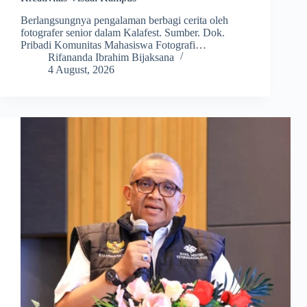
Berlangsungnya pengalaman berbagi cerita oleh
fotografer senior dalam Kalafest. Sumber. Dok.
Pribadi Komunitas Mahasiswa Fotografi…
Rifananda Ibrahim Bijaksana
4 August, 2026