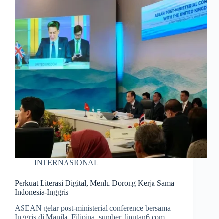
INTERNASIONAL
Perkuat Literasi Digital, Menlu Dorong Kerja Sama
Indonesia-Inggris
ASEAN gelar post-ministerial conference bersama
Inggris di Manila, Filipina. sumber. liputan6.com