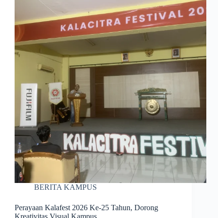
BERITA KAMPUS
Perayaan Kalafest 2026 Ke-25 Tahun, Dorong
Kreativitas Visual Kampus