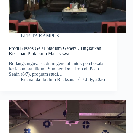
BERITA KAMPUS
Prodi Kessos Gelar Stadium General, Tingkatkan
Kesiapan Praktikum Mahasiswa
Berlangsungnya stadium general untuk pembekalan
kesiapan praktikum. Sumber. Dok. Pribadi Pada
Senin (6/7), program studi…
Rifananda Ibrahim Bijaksana
7 July, 2026