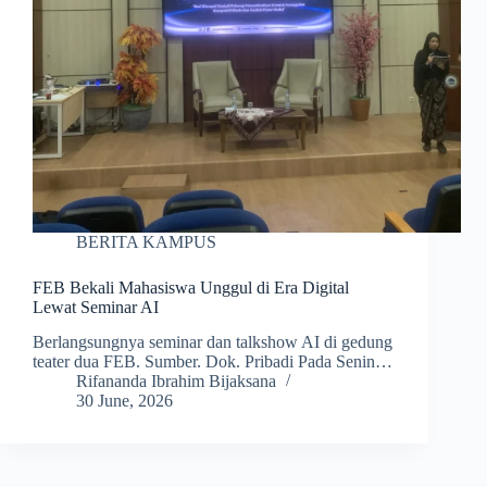
BERITA KAMPUS
FEB Bekali Mahasiswa Unggul di Era Digital
Lewat Seminar AI
Berlangsungnya seminar dan talkshow AI di gedung
teater dua FEB. Sumber. Dok. Pribadi Pada Senin…
Rifananda Ibrahim Bijaksana
30 June, 2026