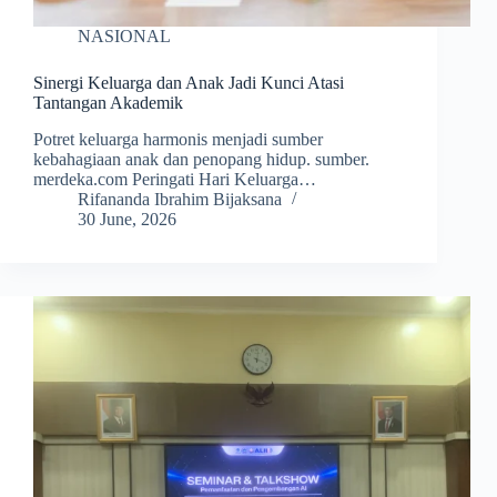
NASIONAL
Sinergi Keluarga dan Anak Jadi Kunci Atasi
Tantangan Akademik
Potret keluarga harmonis menjadi sumber
kebahagiaan anak dan penopang hidup. sumber.
merdeka.com Peringati Hari Keluarga…
Rifananda Ibrahim Bijaksana
30 June, 2026