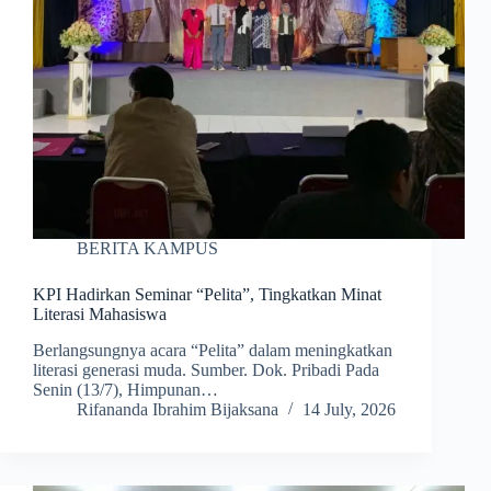
BERITA KAMPUS
KPI Hadirkan Seminar “Pelita”, Tingkatkan Minat
Literasi Mahasiswa
Berlangsungnya acara “Pelita” dalam meningkatkan
literasi generasi muda. Sumber. Dok. Pribadi Pada
Senin (13/7), Himpunan…
Rifananda Ibrahim Bijaksana
14 July, 2026