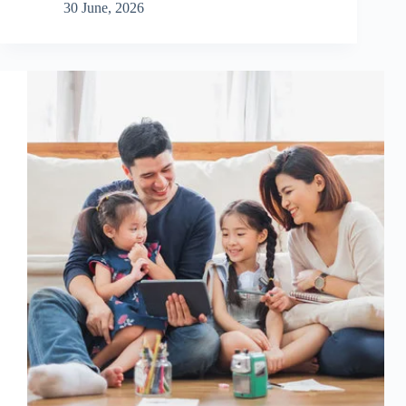
30 June, 2026