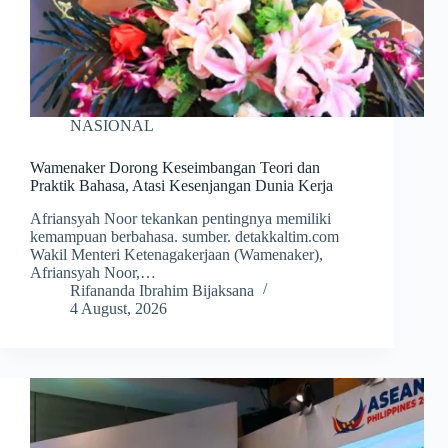
NASIONAL
Wamenaker Dorong Keseimbangan Teori dan
Praktik Bahasa, Atasi Kesenjangan Dunia Kerja
Afriansyah Noor tekankan pentingnya memiliki
kemampuan berbahasa. sumber. detakkaltim.com
Wakil Menteri Ketenagakerjaan (Wamenaker),
Afriansyah Noor,…
Rifananda Ibrahim Bijaksana
4 August, 2026