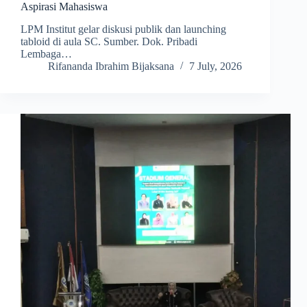
Aspirasi Mahasiswa
LPM Institut gelar diskusi publik dan launching
tabloid di aula SC. Sumber. Dok. Pribadi
Lembaga…
Rifananda Ibrahim Bijaksana
7 July, 2026