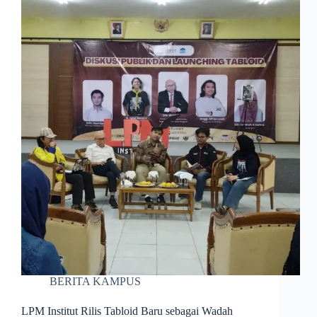
BERITA KAMPUS
LPM Institut Rilis Tabloid Baru sebagai Wadah