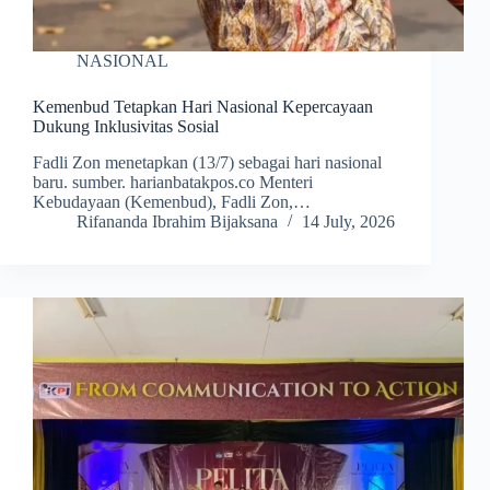
NASIONAL
Kemenbud Tetapkan Hari Nasional Kepercayaan
Dukung Inklusivitas Sosial
Fadli Zon menetapkan (13/7) sebagai hari nasional
baru. sumber. harianbatakpos.co Menteri
Kebudayaan (Kemenbud), Fadli Zon,…
Rifananda Ibrahim Bijaksana
14 July, 2026