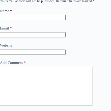
Your email address will not be published.
Required fields are marked
*
Name
*
Email
*
Website
Add Comment
*