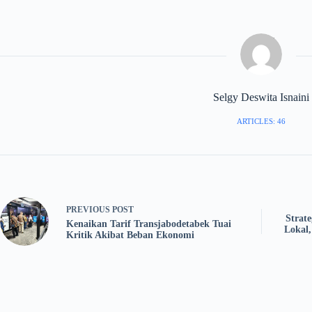
Selgy Deswita Isnaini
ARTICLES: 46
PREVIOUS
POST
Strat
Kenaikan Tarif Transjabodetabek Tuai
Lokal
Kritik Akibat Beban Ekonomi