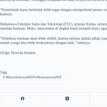
“Pemerintah harus bertindak lebih tegas dengan memperketat proses ve
katanya.
Mahasiswa Fakultas Sains dan Teknologi (FST), jurusan Kimia, semes
manfaat bantuan. Maka, masyarakat di tingkat lokal menjadi kunci agar 
“Distribusi bantuan akan lebih efektif, karena mereka adalah pihak yan
rumah warga bisa lebih terakselerasi dengan baik,” tuturnya.
(Selgy Deswita Isnaini)
Tags
#
#BeritaNasional#BSPS#KementerianPKP