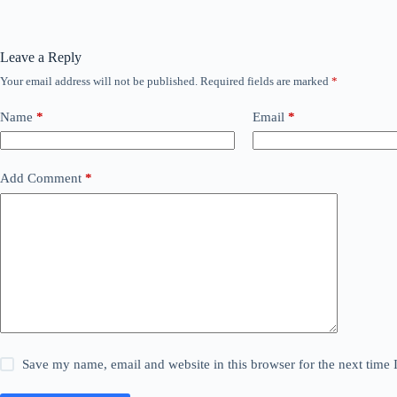
Leave a Reply
Your email address will not be published.
Required fields are marked
*
Name
*
Email
*
Add Comment
*
Save my name, email and website in this browser for the next time