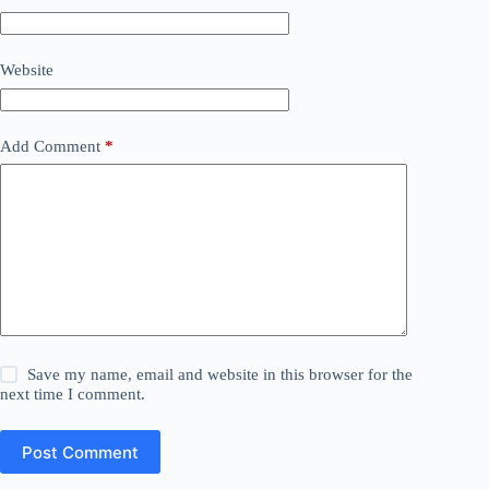
Website
Add Comment
*
Save my name, email and website in this browser for the
next time I comment.
Post Comment