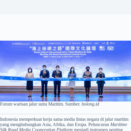
Forum warisan jalur sutra Maritim. Sumber.
bolong.id
Indonesia memperkuat kerja sama media lintas negara di jalur maritim
yang menghubungkan Asia, Afrika, dan Eropa. Peluncuran
Maritime
Silk Road Media Cooperation Platform
menjadi instrumen penting