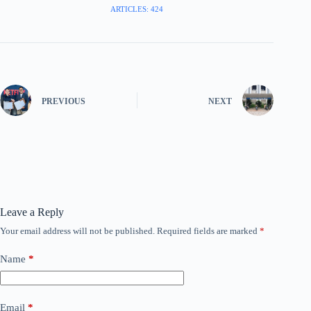
ARTICLES: 424
PREVIOUS
NEXT
Leave a Reply
Your email address will not be published.
Required fields are marked
*
Name
*
Email
*