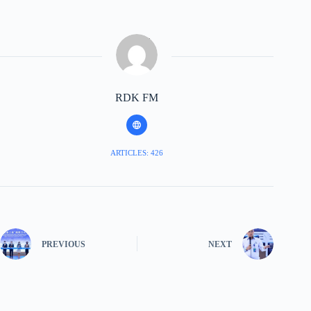
RDK FM
ARTICLES: 426
PREVIOUS
NEXT