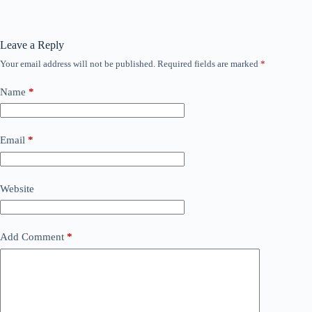
Leave a Reply
Your email address will not be published.
Required fields are marked
*
Name
*
Email
*
Website
Add Comment
*