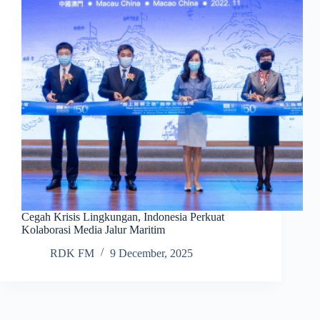
Cegah Krisis Lingkungan, Indonesia Perkuat
Kolaborasi Media Jalur Maritim
RDK FM
9 December, 2025