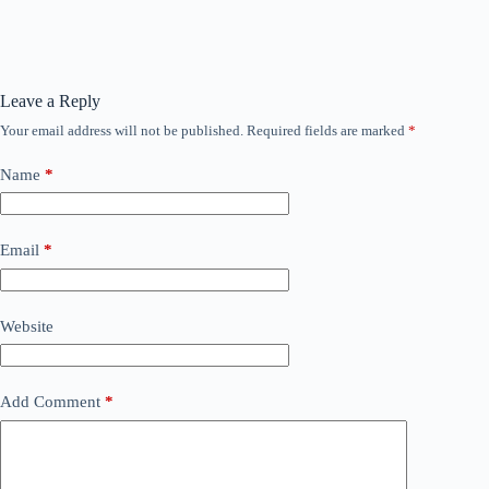
Leave a Reply
Your email address will not be published.
Required fields are marked
*
Name
*
Email
*
Website
Add Comment
*