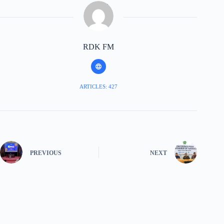
RDK FM
ARTICLES: 427
PREVIOUS
NEXT