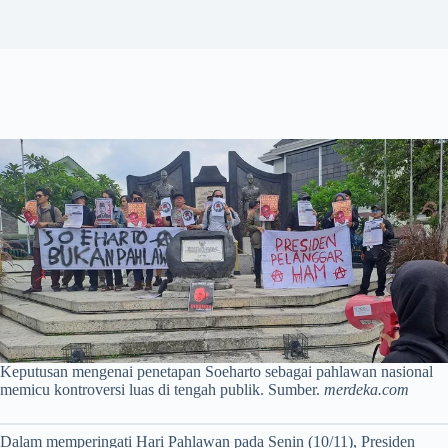
Keputusan mengenai penetapan Soeharto sebagai pahlawan nasional
memicu kontroversi luas di tengah publik. Sumber.
merdeka.com
Dalam memperingati Hari Pahlawan pada Senin (10/11), Presiden