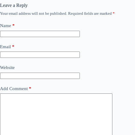
Leave a Reply
Your email address will not be published.
Required fields are marked
*
Name
*
Email
*
Website
Add Comment
*