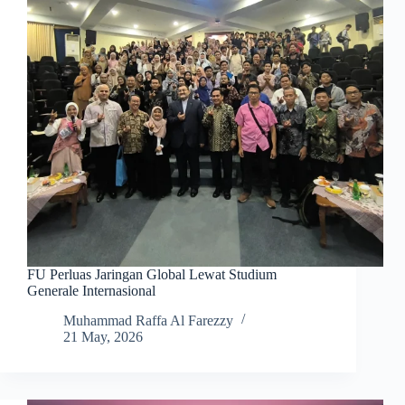
FU Perluas Jaringan Global Lewat Studium
Generale Internasional
Muhammad Raffa Al Farezzy
21 May, 2026