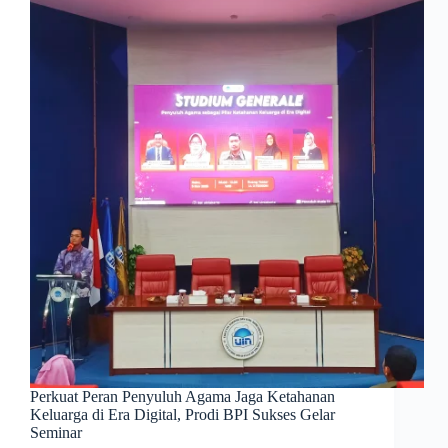
Perkuat Peran Penyuluh Agama Jaga Ketahanan
Keluarga di Era Digital, Prodi BPI Sukses Gelar
Seminar