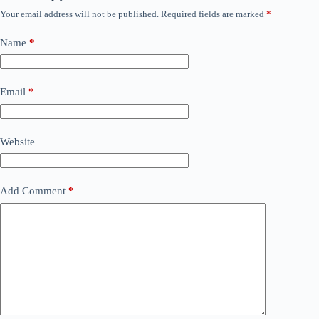
Your email address will not be published.
Required fields are marked
*
Name
*
Email
*
Website
Add Comment
*