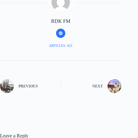
RDK FM
ARTICLES: 425
PREVIOUS
NEXT
Leave a Reply