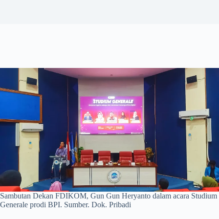
Sambutan Dekan FDIKOM, Gun Gun Heryanto dalam acara Studium
Generale prodi BPI. Sumber. Dok. Pribadi