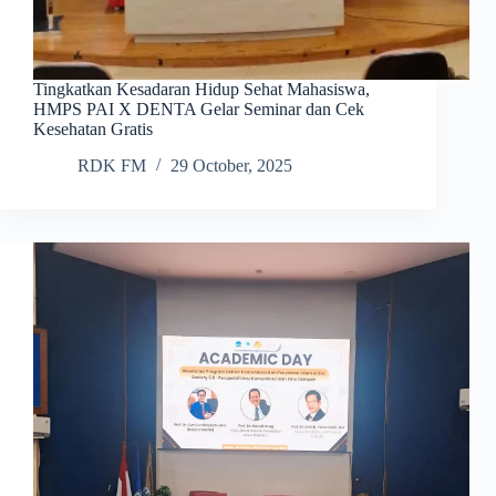
Tingkatkan Kesadaran Hidup Sehat Mahasiswa,
HMPS PAI X DENTA Gelar Seminar dan Cek
Kesehatan Gratis
RDK FM
29 October, 2025