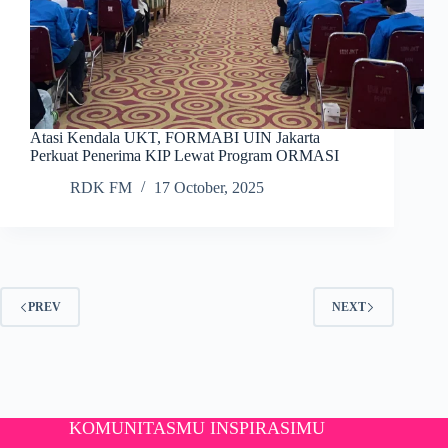
Atasi Kendala UKT, FORMABI UIN Jakarta
Perkuat Penerima KIP Lewat Program ORMASI
RDK FM
17 October, 2025
PREV
NEXT
KOMUNITASMU INSPIRASIMU