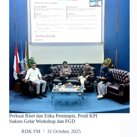
Perkuat Riset dan Etika Pemimpin, Prodi KPI
Sukses Gelar Workshop dan FGD
RDK FM
31 October, 2025