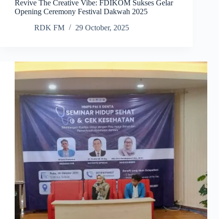
Revive The Creative Vibe: FDIKOM Sukses Gelar
Opening Ceremony Festival Dakwah 2025
RDK FM
29 October, 2025