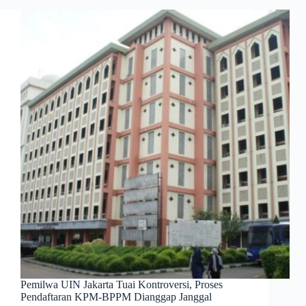
Pemilwa UIN Jakarta Tuai Kontroversi, Proses
Pendaftaran KPM-BPPM Dianggap Janggal