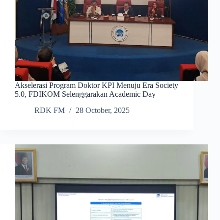
Akselerasi Program Doktor KPI Menuju Era Society
5.0, FDIKOM Selenggarakan Academic Day
RDK FM
28 October, 2025