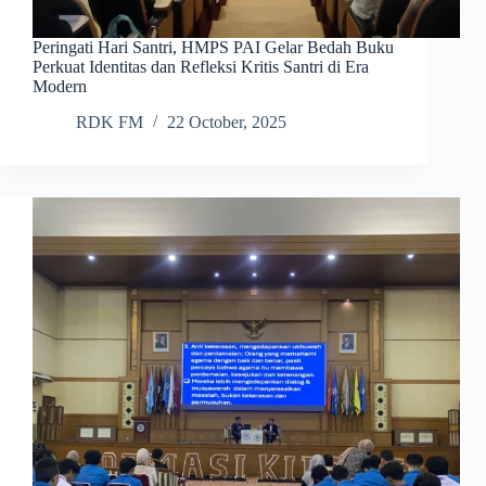
Peringati Hari Santri, HMPS PAI Gelar Bedah Buku
Perkuat Identitas dan Refleksi Kritis Santri di Era
Modern
RDK FM
22 October, 2025