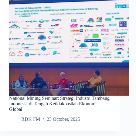
National Mining Seminar: Strategi Industri Tambang
Indonesia di Tengah Ketidakpastian Ekonomi
Global
RDK FM
23 October, 2025