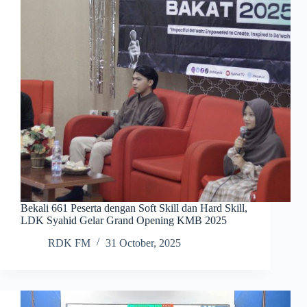
Bekali 661 Peserta dengan Soft Skill dan Hard Skill,
LDK Syahid Gelar Grand Opening KMB 2025
RDK FM
31 October, 2025