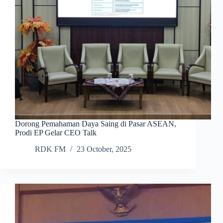
Dorong Pemahaman Daya Saing di Pasar ASEAN,
Prodi EP Gelar CEO Talk
RDK FM
23 October, 2025