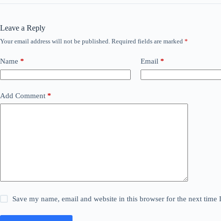
Leave a Reply
Your email address will not be published.
Required fields are marked
*
Name
*
Email
*
Add Comment
*
Save my name, email and website in this browser for the next time