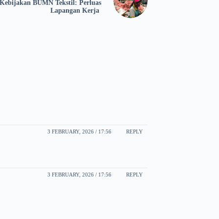
Kebijakan BUMN Tekstil: Perluas
Lapangan Kerja
3 FEBRUARY, 2026 / 17:56
REPLY
3 FEBRUARY, 2026 / 17:56
REPLY