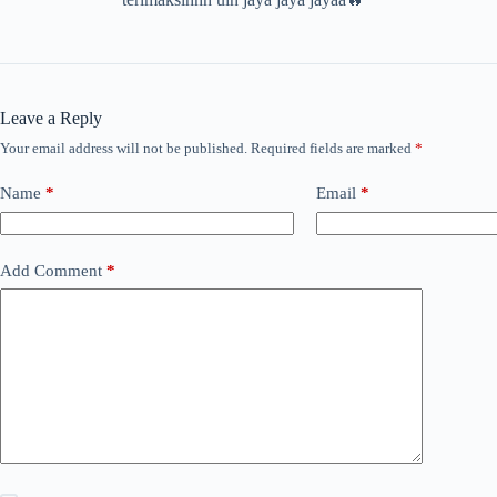
Leave a Reply
Your email address will not be published.
Required fields are marked
*
Name
*
Email
*
Add Comment
*