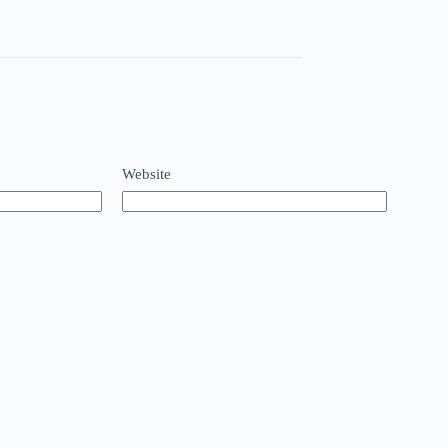
Website