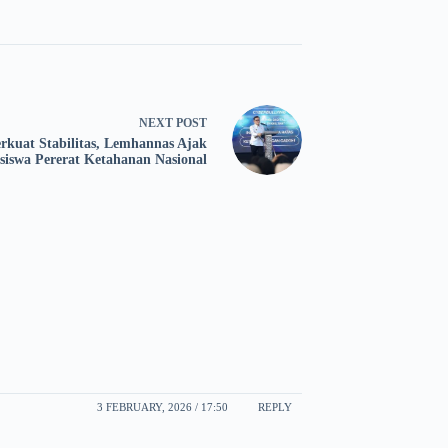
NEXT
POST
rkuat Stabilitas, Lemhannas Ajak
iswa Pererat Ketahanan Nasional
3 FEBRUARY, 2026 / 17:50
REPLY