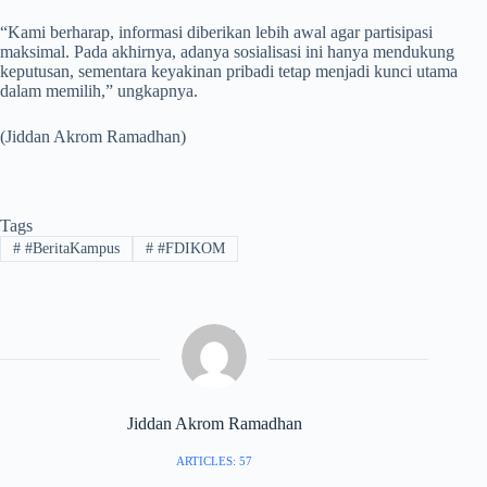
“Kami berharap, informasi diberikan lebih awal agar partisipasi
maksimal. Pada akhirnya, adanya sosialisasi ini hanya mendukung
keputusan, sementara keyakinan pribadi tetap menjadi kunci utama
dalam memilih,” ungkapnya.
(Jiddan Akrom Ramadhan)
Tags
#
#BeritaKampus
#
#FDIKOM
Jiddan Akrom Ramadhan
ARTICLES: 57