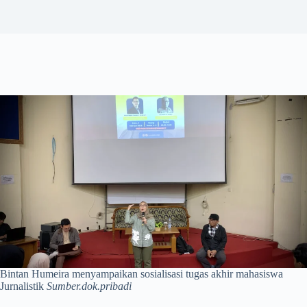
Bintan Humeira menyampaikan sosialisasi tugas akhir mahasiswa
Jurnalistik
Sumber.dok.pribadi