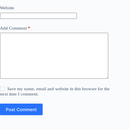
Website
Add Comment
*
Save my name, email and website in this browser for the
next time I comment.
Post Comment