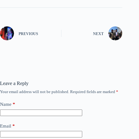
PREVIOUS
NEXT
Leave a Reply
Your email address will not be published.
Required fields are marked
*
Name
*
Email
*