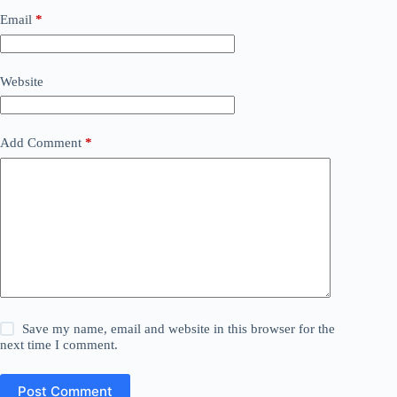
Email
*
Website
Add Comment
*
Save my name, email and website in this browser for the
next time I comment.
Post Comment