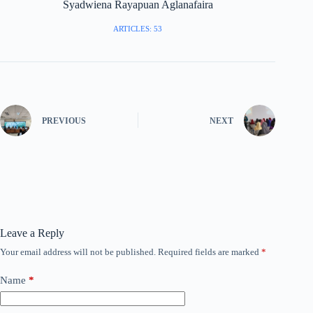
Syadwiena Rayapuan Aglanafaira
ARTICLES: 53
PREVIOUS
NEXT
Leave a Reply
Your email address will not be published.
Required fields are marked
*
Name
*