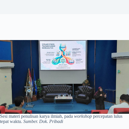
Sesi materi penulisan karya ilmiah, pada
workshop
percepatan lulus
tepat waktu.
Sumber. Dok. Pribadi