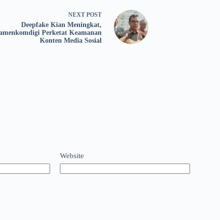
NEXT
POST
Deepfake Kian Meningkat,
menkomdigi Perketat Keamanan
Konten Media Sosial
Website