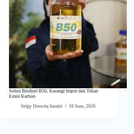
Solusi Biodisel B50, Kurangi Impor dan Tekan
Emisi Karbon
Selgy Deswita Isnaini
19 June, 2026