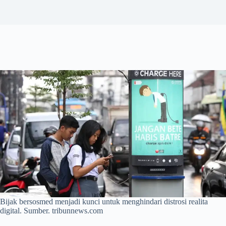
Bijak bersosmed menjadi kunci untuk menghindari distrosi realita
digital. Sumber. tribunnews.com