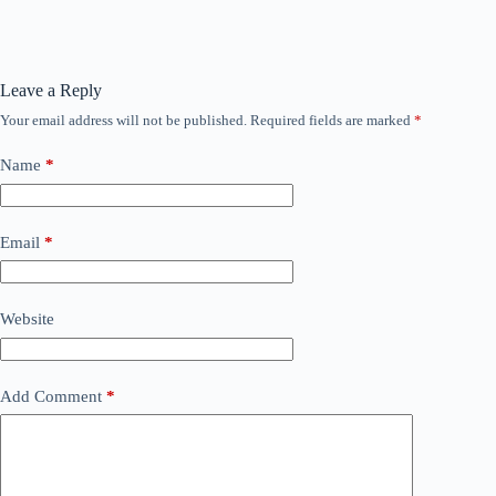
Leave a Reply
Your email address will not be published.
Required fields are marked
*
Name
*
Email
*
Website
Add Comment
*