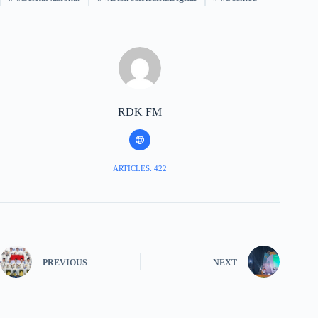
RDK FM
ARTICLES: 422
PREVIOUS
NEXT