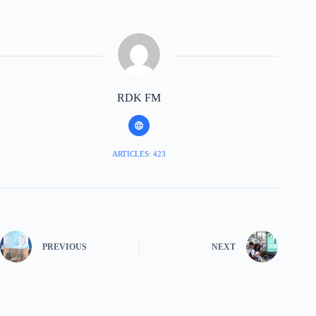
RDK FM
ARTICLES: 423
PREVIOUS
NEXT