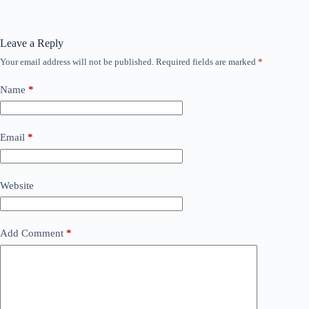
Leave a Reply
Your email address will not be published.
Required fields are marked
*
Name
*
Email
*
Website
Add Comment
*