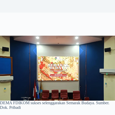
DEMA FDIKOM sukses selenggarakan Semarak Budaya. Sumber.
Dok. Pribadi