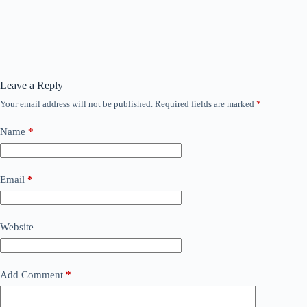
Leave a Reply
Your email address will not be published.
Required fields are marked
*
Name
*
Email
*
Website
Add Comment
*