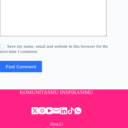
Save my name, email and website in this browser for the
next time I comment.
Post Comment
KOMUNITASMU INSPIRASIMU
About Us