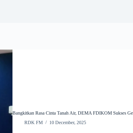
Bangkitkan Rasa Cinta Tanah Air, DEMA FDIKOM Sukses Ge
RDK FM
10 December, 2025