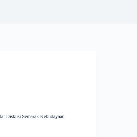
lar Diskusi Semarak Kebudayaan