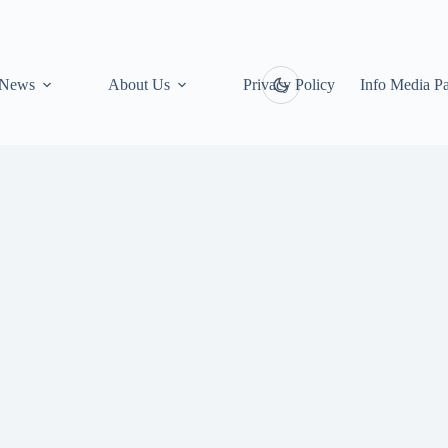
News
About Us
Privacy Policy
Info Media Pa