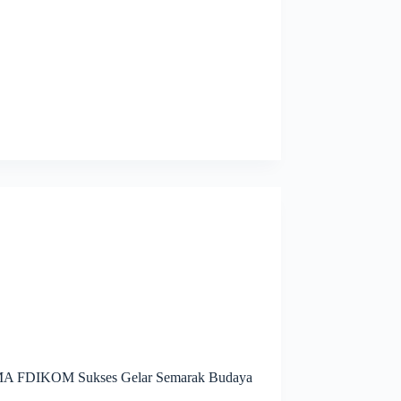
 DEMA FDIKOM Sukses Gelar Semarak Budaya