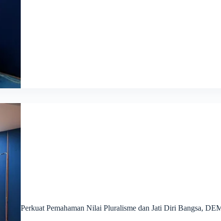
Perkuat Pemahaman Nilai Pluralisme dan Jati Diri Bangsa,