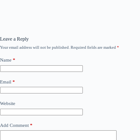
Leave a Reply
Your email address will not be published.
Required fields are marked
*
Name
*
Email
*
Website
Add Comment
*