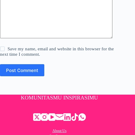
Save my name, email and website in this browser for the
next time I comment.
Post Comment
KOMUNITASMU INSPIRASIMU
About Us