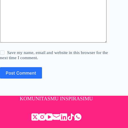
Save my name, email and website in this browser for the
next time I comment.
Post Comment
KOMUNITASMU INSPIRASIMU