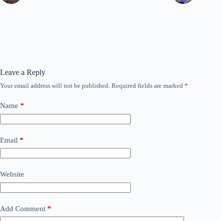
Leave a Reply
Your email address will not be published.
Required fields are marked
*
Name
*
Email
*
Website
Add Comment
*