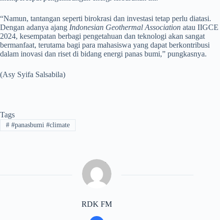
“Namun, tantangan seperti birokrasi dan investasi tetap perlu diatasi.
Dengan adanya ajang
Indonesian Geothermal Association
atau IIGCE
2024, kesempatan berbagi pengetahuan dan teknologi akan sangat
bermanfaat, terutama bagi para mahasiswa yang dapat berkontribusi
dalam inovasi dan riset di bidang energi panas bumi,” pungkasnya.
(Asy Syifa Salsabila)
Tags
#
#panasbumi #climate
RDK FM