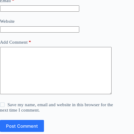
Email
*
Website
Add Comment
*
Save my name, email and website in this browser for the
next time I comment.
Post Comment