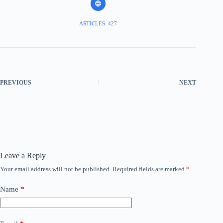
ARTICLES: 427
PREVIOUS
NEXT
Leave a Reply
Your email address will not be published.
Required fields are marked
*
Name
*