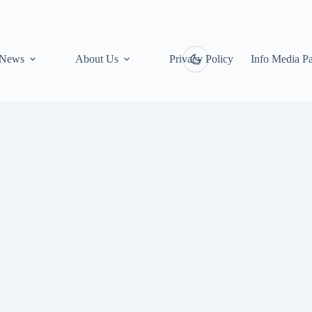
News
About Us
Privacy Policy
Info Media Pa