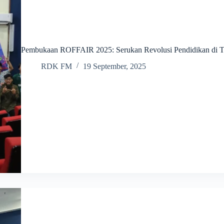
Pembukaan ROFFAIR 2025: Serukan Revolusi Pendidikan di 
RDK FM
19 September, 2025