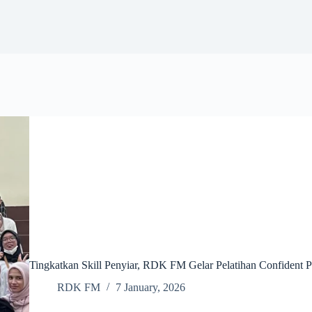
Tingkatkan Skill Penyiar, RDK FM Gelar Pelatihan Confident P
RDK FM
7 January, 2026