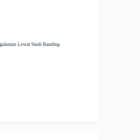
galaman Lewat Studi Banding