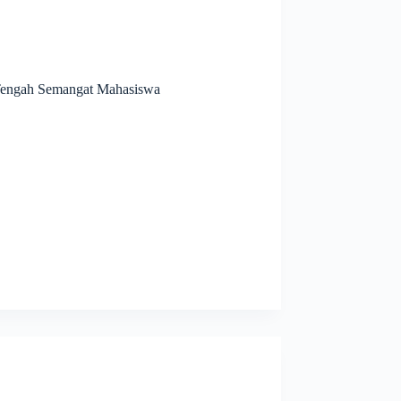
Tengah Semangat Mahasiswa