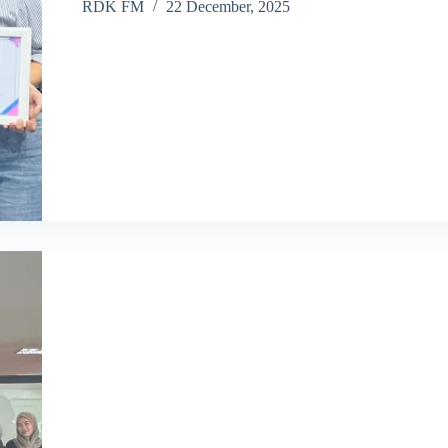
RDK FM
22 December, 2025