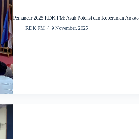
Pemancar 2025 RDK FM: Asah Potensi dan Keberanian Anggo
RDK FM
9 November, 2025