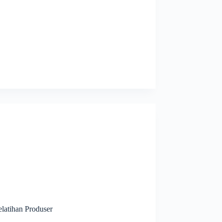
latihan Produser