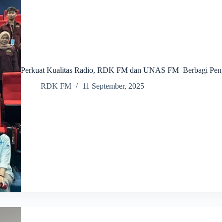
Perkuat Kualitas Radio, RDK FM dan UNAS FM Berbagi Pen
RDK FM
11 September, 2025