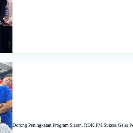
Dorong Peningkatan Program Siaran, RDK FM Sukses Gelar Pe