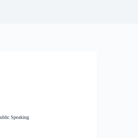
ublic Speaking