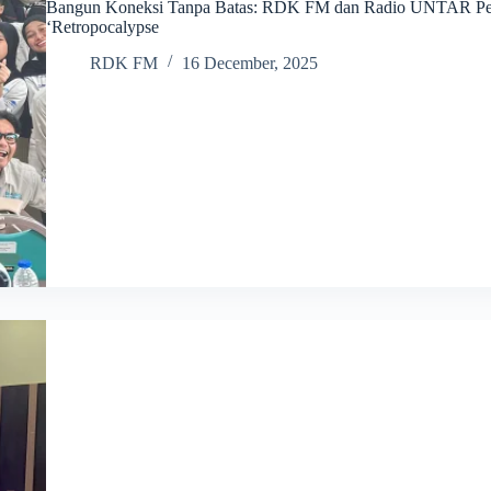
Bangun Koneksi Tanpa Batas: RDK FM dan Radio UNTAR Perk
‘Retropocalypse
RDK FM
16 December, 2025