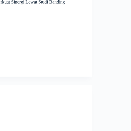
uat Sinergi Lewat Studi Banding