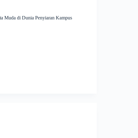
ta Muda di Dunia Penyiaran Kampus