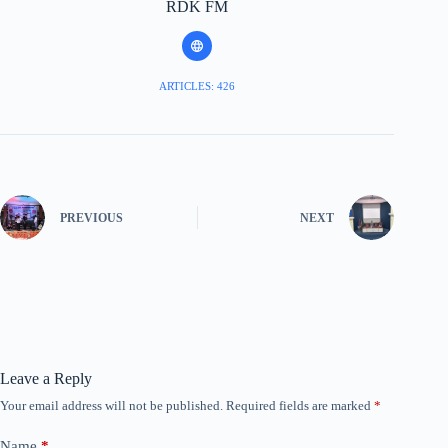
RDK FM
ARTICLES: 426
PREVIOUS
NEXT
Leave a Reply
Your email address will not be published.
Required fields are marked
*
Name
*