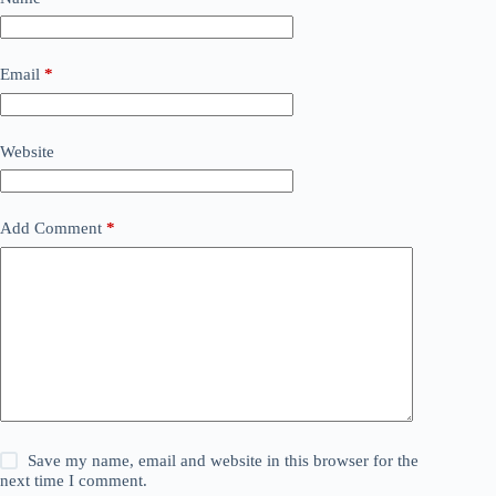
Email
*
Website
Add Comment
*
Save my name, email and website in this browser for the
next time I comment.