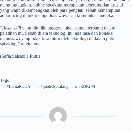
mengungkapkan, public speaking merupakan keterampilan krusial
yang wajib dikembangkan oleh para penyiar, selain kemampuan
announcing untuk memperluas wawasan komunikasi mereka.
“
Basic skill
yang dimiliki anggota, akan sangat terbantu dalam
pelatihan ini. Sebab di era teknologi ini, ada rasa dan koneksi
manusiawi yang tidak bisa ditiru oleh teknologi di dalam public
speaking,” ungkapnya.
(Safia Salsabila Putri)
Tags
#
#BeritaRODA
#
#publicSpeaking
#
#RDKFM