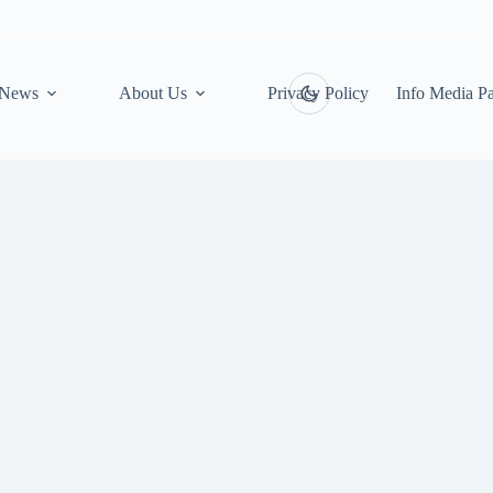
News
About Us
Privacy Policy
Info Media Pa