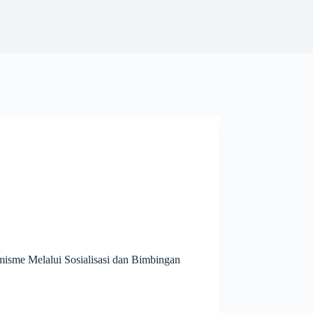
sme Melalui Sosialisasi dan Bimbingan