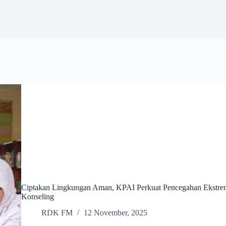
Ciptakan Lingkungan Aman, KPAI Perkuat Pencegahan Ekstremi
Konseling
RDK FM
12 November, 2025