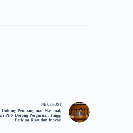
NEXT
POST
Dukung Pembangunan Nasional,
eri PPN Dorong Perguruan Tinggi
Perkuat Riset dan Inovasi