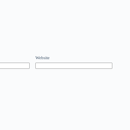
Website