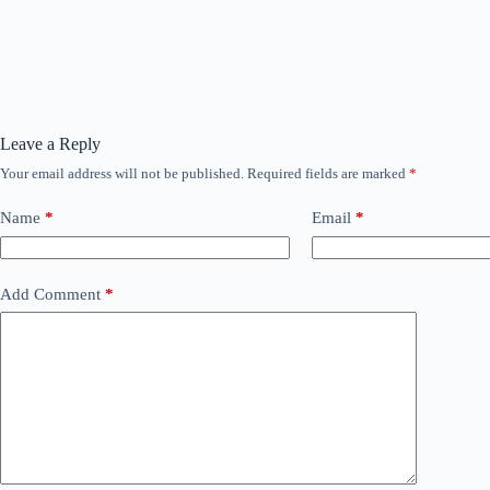
Leave a Reply
Your email address will not be published.
Required fields are marked
*
Name
*
Email
*
Add Comment
*