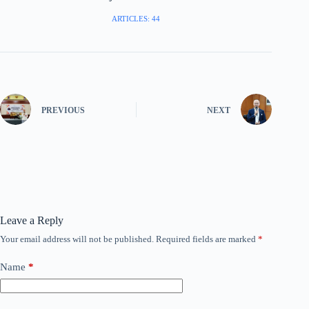
ARTICLES: 44
PREVIOUS
NEXT
Leave a Reply
Your email address will not be published.
Required fields are marked
*
Name
*