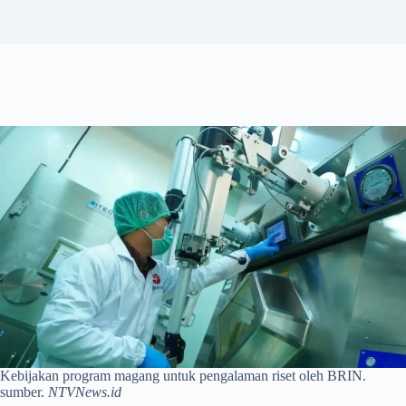
Kebijakan program magang untuk pengalaman riset oleh BRIN.
sumber.
NTVNews.id