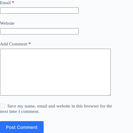
Email
*
Website
Add Comment
*
Save my name, email and website in this browser for the
next time I comment.
Post Comment