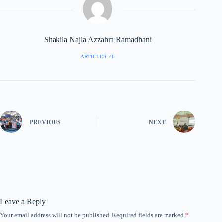
Shakila Najla Azzahra Ramadhani
ARTICLES: 46
PREVIOUS
NEXT
Leave a Reply
Your email address will not be published.
Required fields are marked
*