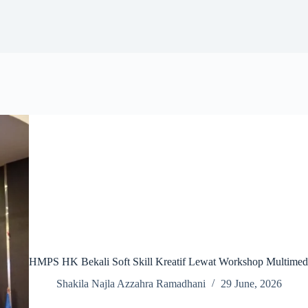
HMPS HK Bekali Soft Skill Kreatif Lewat Workshop Multimed
Shakila Najla Azzahra Ramadhani
29 June, 2026