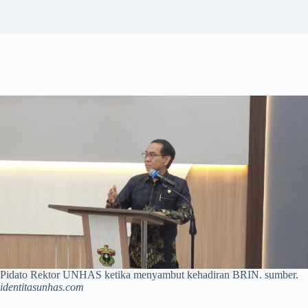
Pidato Rektor UNHAS ketika menyambut kehadiran BRIN. sumber.
identitasunhas.com