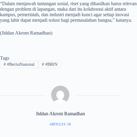
“Dalam menjawab tantangan sosial, riset yang dihasilkan harus relevan
dengan problem di lapangan, maka dari itu kolaborasi aktif antara
kampus, pemerintah, dan industri menjadi kunci agar setiap inovasi
yang lahir dapat menjadi solusi bagi permasalahan bangsa,” katanya.
(Jiddan Akrom Ramadhan)
Tags
#
#BeritaNasional
#
#BRIN
Jiddan Akrom Ramadhan
ARTICLES: 58