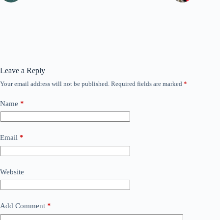
Leave a Reply
Your email address will not be published.
Required fields are marked
*
Name
*
Email
*
Website
Add Comment
*