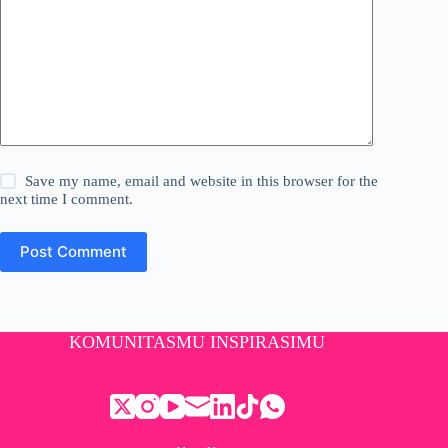
Save my name, email and website in this browser for the
next time I comment.
Post Comment
KOMUNITASMU INSPIRASIMU