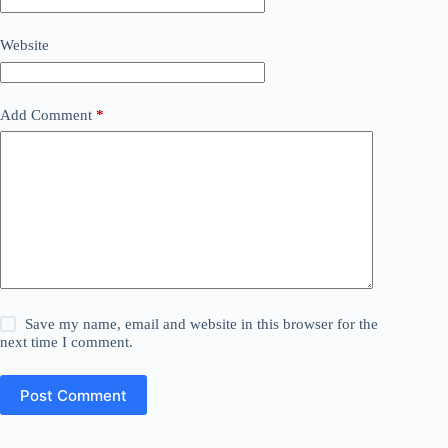
Website
Add Comment
*
Save my name, email and website in this browser for the
next time I comment.
Post Comment