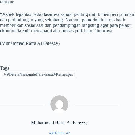
terukur.
“Aspek legalitas pada dasarnya sangat penting untuk memberi jaminan
dan perlindungan yang seimbang. Namun, pemerintah harus hadir
memberikan sosialisasi dan pendampingan langsung agar para pelaku
ekonomi kreatif memahami alur proses perizinan,” tuturnya.
(Muhammad Raffa Al Farezzy)
Tags
#
#BeritaNasional#Pariwisata#Kemenpar
Muhammad Raffa Al Farezzy
ARTICLES: 47