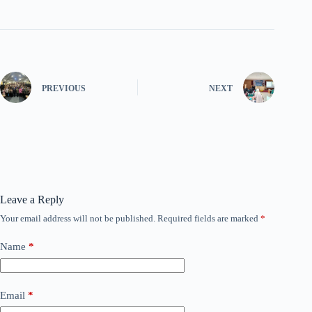
PREVIOUS
NEXT
Leave a Reply
Your email address will not be published.
Required fields are marked
*
Name
*
Email
*