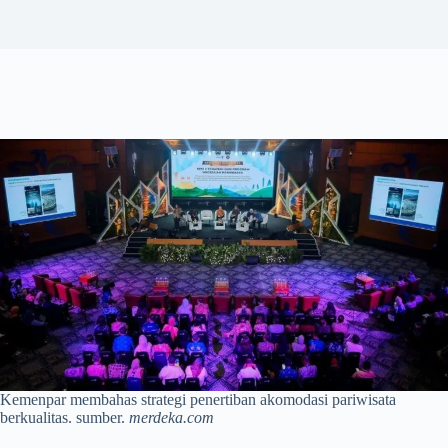
Kemenpar membahas strategi penertiban akomodasi pariwisata
berkualitas. sumber.
merdeka.com