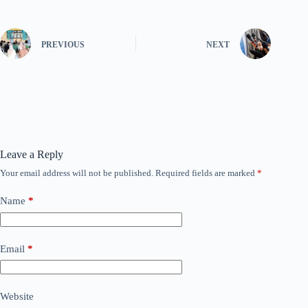
PREVIOUS
NEXT
Leave a Reply
Your email address will not be published.
Required fields are marked
*
Name
*
Email
*
Website