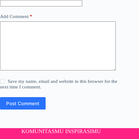
Add Comment
*
Save my name, email and website in this browser for the
next time I comment.
Post Comment
KOMUNITASMU INSPIRASIMU