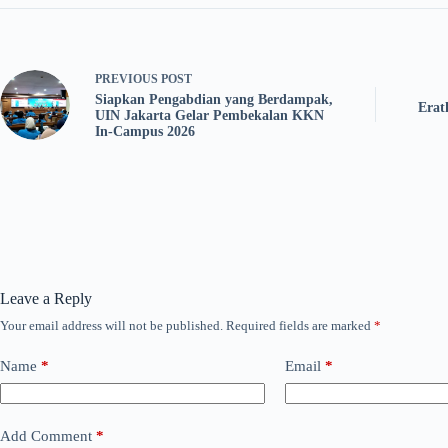
PREVIOUS
POST
Siapkan Pengabdian yang Berdampak,
Erat
UIN Jakarta Gelar Pembekalan KKN
In-Campus 2026
Leave a Reply
Your email address will not be published.
Required fields are marked
*
Name
*
Email
*
Add Comment
*