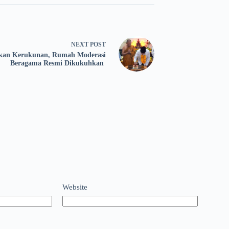
NEXT
POST
kan Kerukunan, Rumah Moderasi
Beragama Resmi Dikukuhkan
Website