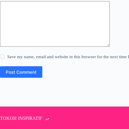
Save my name, email and website in this browser for the next time
Post Comment
TOKOH INSPIRATIF