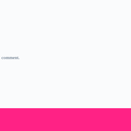
 I comment.