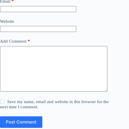
Email
*
Website
Add Comment
*
Save my name, email and website in this browser for the
next time I comment.
Post Comment