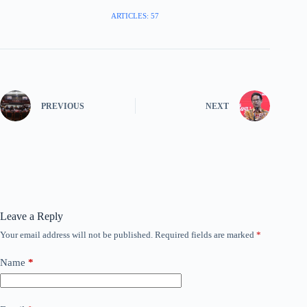
ARTICLES: 57
PREVIOUS
NEXT
Leave a Reply
Your email address will not be published.
Required fields are marked
*
Name
*