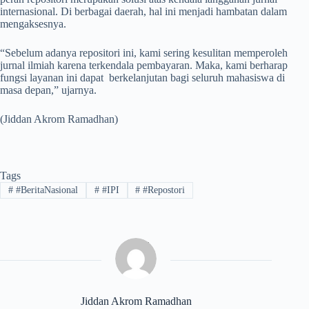
internasional. Di berbagai daerah, hal ini menjadi hambatan dalam
mengaksesnya.
“Sebelum adanya repositori ini, kami sering kesulitan memperoleh
jurnal ilmiah karena terkendala pembayaran. Maka, kami berharap
fungsi layanan ini dapat berkelanjutan bagi seluruh mahasiswa di
masa depan,” ujarnya.
(Jiddan Akrom Ramadhan)
Tags
#
#BeritaNasional
#
#IPI
#
#Repostori
Jiddan Akrom Ramadhan