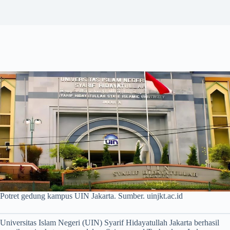
Potret gedung kampus UIN Jakarta. Sumber. uinjkt.ac.id
Universitas Islam Negeri (UIN) Syarif Hidayatullah Jakarta berhasil