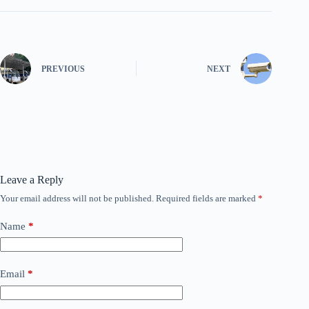
PREVIOUS
NEXT
Leave a Reply
Your email address will not be published.
Required fields are marked
*
Name
*
Email
*