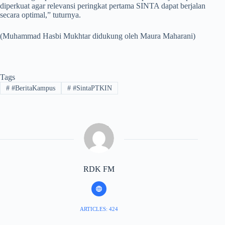
diperkuat agar relevansi peringkat pertama SINTA dapat berjalan
secara optimal,” tuturnya.
(Muhammad Hasbi Mukhtar didukung oleh Maura Maharani)
Tags
#
#BeritaKampus
#
#SintaPTKIN
RDK FM
ARTICLES: 424