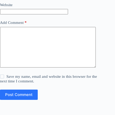
Website
Add Comment
*
Save my name, email and website in this browser for the
next time I comment.
Post Comment