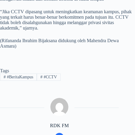
“Jika CCTV dipasang untuk meningkatkan keamanan kampus, pihak
yang terkait harus benar-benar berkomitmen pada tujuan itu. CCTV
tidak boleh disalahgunakan hingga melanggar privasi sivitas
akademik,” ujarnya.
(Rifananda Ibrahim Bijaksana didukung oleh Mahendra Dewa
Asmara)
Tags
#
#BeritaKampus
#
#CCTV
RDK FM