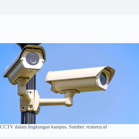
CCTV dalam lingkungan kampus. Sumber.
restarea.id