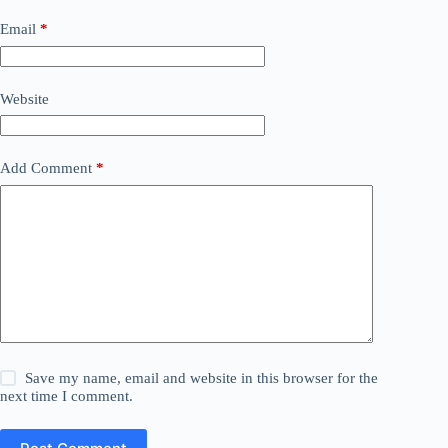
Email
*
Website
Add Comment
*
Save my name, email and website in this browser for the
next time I comment.