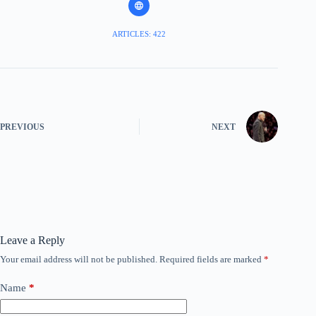
ARTICLES: 422
PREVIOUS
NEXT
Leave a Reply
Your email address will not be published.
Required fields are marked
*
Name
*