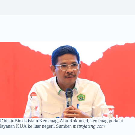
DirektuBimas Islam Kemenag, Abu Rokhmad, kemenag perkuat
layanan KUA ke luar negeri. Sumber.
metrojateng.com