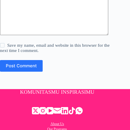
Save my name, email and website in this browser for the
next time I comment.
Post Comment
KOMUNITASMU INSPIRASIMU
About Us
Our Programs