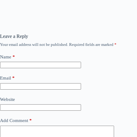
Leave a Reply
Your email address will not be published.
Required fields are marked
*
Name
*
Email
*
Website
Add Comment
*