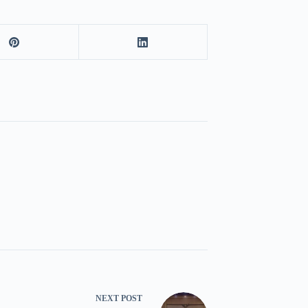
NEXT
POST