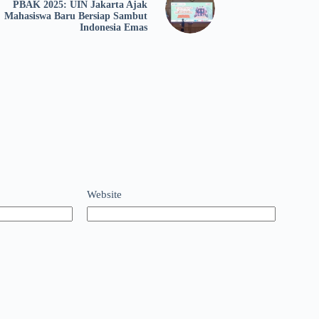
PBAK 2025: UIN Jakarta Ajak
Mahasiswa Baru Bersiap Sambut
Indonesia Emas
Website