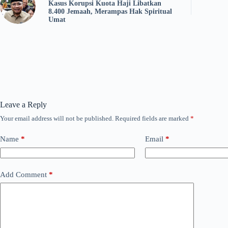
Kasus Korupsi Kuota Haji Libatkan
8.400 Jemaah, Merampas Hak Spiritual
Umat
Leave a Reply
Your email address will not be published.
Required fields are marked
*
Name
*
Email
*
Add Comment
*