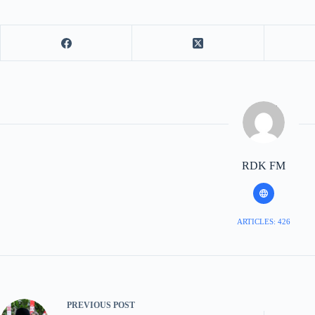
RDK FM
ARTICLES: 426
PREVIOUS
POST