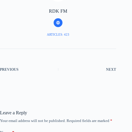
RDK FM
ARTICLES: 423
PREVIOUS
NEXT
Leave a Reply
Your email address will not be published.
Required fields are marked
*