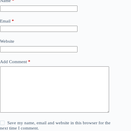
Name
*
Email
*
Website
Add Comment
*
Save my name, email and website in this browser for the
next time I comment.