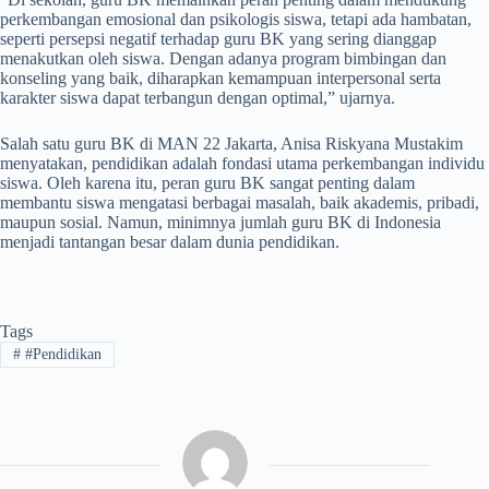
perkembangan emosional dan psikologis siswa, tetapi ada hambatan,
seperti persepsi negatif terhadap guru BK yang sering dianggap
menakutkan oleh siswa. Dengan adanya program bimbingan dan
konseling yang baik, diharapkan kemampuan interpersonal serta
karakter siswa dapat terbangun dengan optimal,” ujarnya.
Salah satu guru BK di MAN 22 Jakarta, Anisa Riskyana Mustakim
menyatakan, pendidikan adalah fondasi utama perkembangan individu
siswa. Oleh karena itu, peran guru BK sangat penting dalam
membantu siswa mengatasi berbagai masalah, baik akademis, pribadi,
maupun sosial. Namun, minimnya jumlah guru BK di Indonesia
menjadi tantangan besar dalam dunia pendidikan.
Tags
#
#Pendidikan