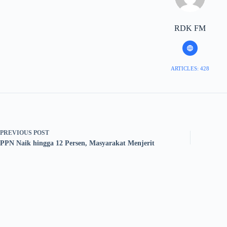
RDK FM
ARTICLES: 428
PREVIOUS
POST
PPN Naik hingga 12 Persen, Masyarakat Menjerit