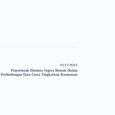
NEXT
POST
Pemerintah Diminta Segera Bentuk Badan
Perlindungan Data Guna Tingkatkan Keamanan