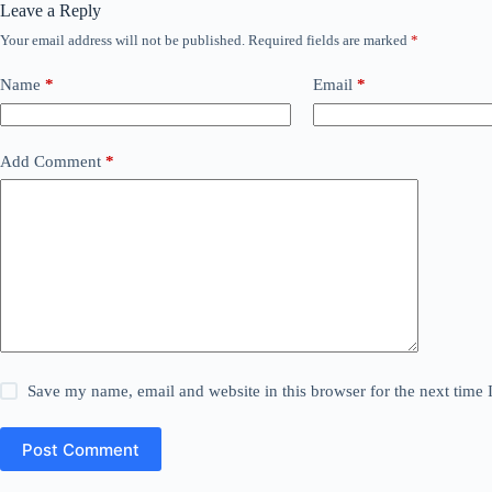
Leave a Reply
Your email address will not be published.
Required fields are marked
*
Name
*
Email
*
Add Comment
*
Save my name, email and website in this browser for the next time
Post Comment