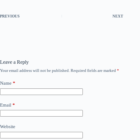
PREVIOUS
NEXT
Leave a Reply
Your email address will not be published.
Required fields are marked
*
Name
*
Email
*
Website