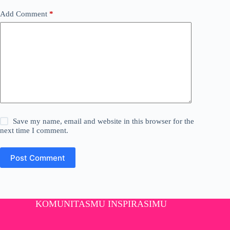
Add Comment
*
Save my name, email and website in this browser for the
next time I comment.
Post Comment
KOMUNITASMU INSPIRASIMU